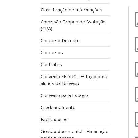
Classificação de Informações
Comissão Própria de Avaliação
(CPA)
Concurso Docente
Concursos
Contratos
Convênio SEDUC - Estágio para
alunos da Univesp
Convênio para Estágio
Credenciamento
Facilitadores
Gestão documental - Eliminação