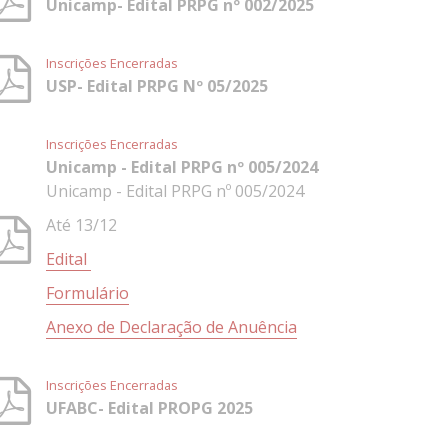
Unicamp- Edital PRPG nº 002/2025
Inscrições Encerradas
USP- Edital PRPG Nº 05/2025
Inscrições Encerradas
Unicamp - Edital PRPG nº 005/2024
Unicamp - Edital PRPG nº 005/2024
Até 13/12
Edital
Formulário
Anexo de Declaração de Anuência
Inscrições Encerradas
UFABC- Edital PROPG 2025