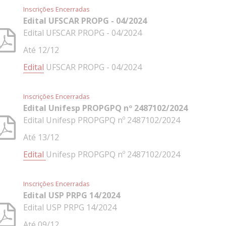
Inscrições Encerradas
Edital UFSCAR PROPG - 04/2024
Edital UFSCAR PROPG - 04/2024
Até 12/12
Edital
UFSCAR PROPG - 04/2024
Inscrições Encerradas
Edital Unifesp PROPGPQ nº 2487102/2024
Edital Unifesp PROPGPQ nº 2487102/2024
Até 13/12
Edital
Unifesp PROPGPQ nº 2487102/2024
Inscrições Encerradas
Edital USP PRPG 14/2024
Edital USP PRPG 14/2024
Até 09/12