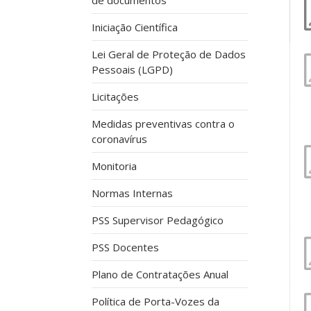
de documentos
Iniciação Científica
Lei Geral de Proteção de Dados
Pessoais (LGPD)
Licitações
Medidas preventivas contra o
coronavírus
Monitoria
Normas Internas
PSS Supervisor Pedagógico
PSS Docentes
Plano de Contratações Anual
Política de Porta-Vozes da