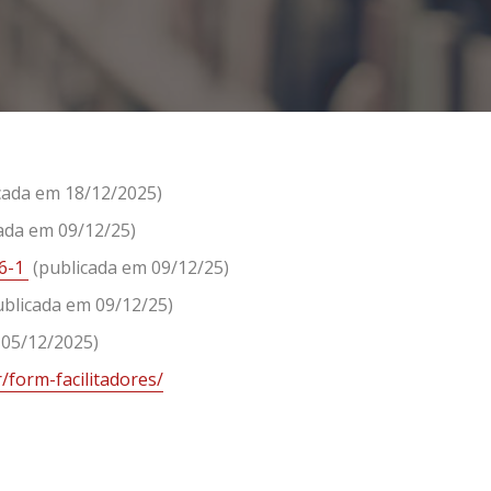
cada em 18/12/2025)
ada em 09/12/25)
26-1
(publicada em 09/12/25)
ublicada em 09/12/25)
05/12/2025)
/form-facilitadores/