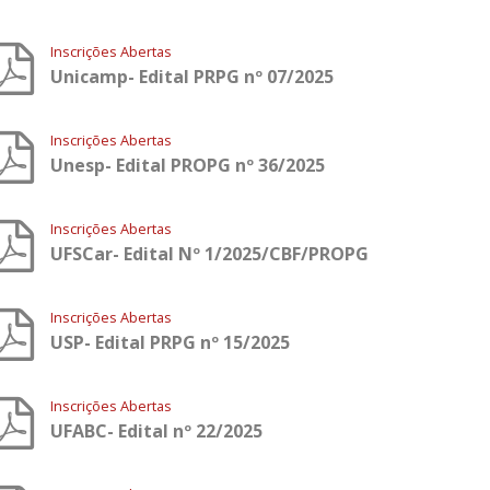
Inscrições Abertas
Unicamp- Edital PRPG nº 07/2025
Inscrições Abertas
Unesp- Edital PROPG nº 36/2025
Inscrições Abertas
UFSCar- Edital Nº 1/2025/CBF/PROPG
Inscrições Abertas
USP- Edital PRPG nº 15/2025
Inscrições Abertas
UFABC- Edital nº 22/2025