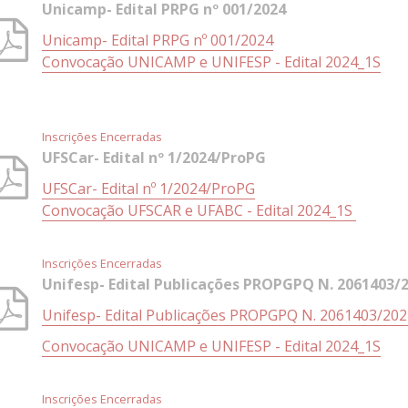
Unicamp- Edital PRPG nº 001/2024
Unicamp- Edital PRPG nº 001/2024
Convocação UNICAMP e UNIFESP - Edital 2024_1S
Inscrições Encerradas
UFSCar- Edital nº 1/2024/ProPG
UFSCar- Edital nº 1/2024/ProPG
Convocação UFSCAR e UFABC - Edital 2024_1S
Inscrições Encerradas
Unifesp- Edital Publicações PROPGPQ N. 2061403/
Unifesp- Edital Publicações PROPGPQ N. 2061403/202
Convocação UNICAMP e UNIFESP - Edital 2024_1S
Inscrições Encerradas