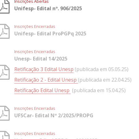
Inscrições Abertas
Unifesp- Edital nº. 906/2025
Inscrições Encerradas
Unifesp- Edital ProPGPq 2025
Inscrições Encerradas
Unesp- Edital 14/2025
Retificação 3 Edital Unesp
(publicada em 05.05.25)
Retificação 2 - Edital Unesp
(publicada em 22.04.25)
Retificação Edital Unesp
(publicada em 15.04.25)
Inscrições Encerradas
UFSCar- Edital Nº 2/2025/PROPG
Inscrições Encerradas