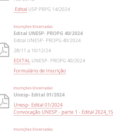
Edital
USP PRPG 14/2024
Inscrições Encerradas
Edital UNESP- PROPG 40/2024
Edital UNESP- PROPG 40/2024
28/11 a 10/12/24
EDITAL
UNESP- PROPG 40/2024
Formulário de Inscrição
Inscrições Encerradas
Unesp- Edital 01/2024
Unesp- Edital 01/2024
Convocação UNESP - parte 1 - Edital 2024_1S
Inscrições Encerradas