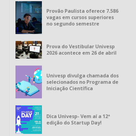
Provão Paulista oferece 7.586
vagas em cursos superiores
no segundo semestre
Prova do Vestibular Univesp
2026 acontece em 26 de abril
Univesp divulga chamada dos
selecionados no Programa de
Iniciação Científica
Dica Univesp- Vem aí a 12ª
edição do Startup Day!