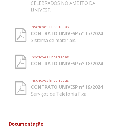
CELEBRADOS NO ÂMBITO DA
UNIVESP.
Inscrições Encerradas
CONTRATO UNIVESP n° 17/2024
Sistema de materiais.
Inscrições Encerradas
CONTRATO UNIVESP n° 18/2024
Inscrições Encerradas
CONTRATO UNIVESP n° 19/2024
Serviços de Telefonia Fixa
Documentação