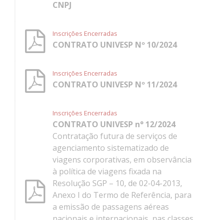
CNPJ
Inscrições Encerradas
CONTRATO UNIVESP Nº 10/2024
Inscrições Encerradas
CONTRATO UNIVESP Nº 11/2024
Inscrições Encerradas
CONTRATO UNIVESP n° 12/2024
Contratação futura de serviços de
agenciamento sistematizado de
viagens corporativas, em observância
à política de viagens fixada na
Resolução SGP – 10, de 02-04-2013,
Anexo I do Termo de Referência, para
a emissão de passagens aéreas
nacionais e internacionais, nas classes