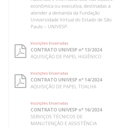
econômica ou executiva, destinadas a
atender a demanda da Fundação
Universidade Virtual do Estado de São
Paulo – UNIVESP.
Inscrições Encerradas
CONTRATO UNIVESP n° 13/2024
AQUISIÇÃO DE PAPEL HIGIÊNICO
Inscrições Encerradas
CONTRATO UNIVESP n° 14/2024
AQUISIÇÃO DE PAPEL TOALHA
Inscrições Encerradas
CONTRATO UNIVESP n° 16/2024
SERVIÇOS TÉCNICOS DE
MANUTENÇÃO E ASSISTÊNCIA