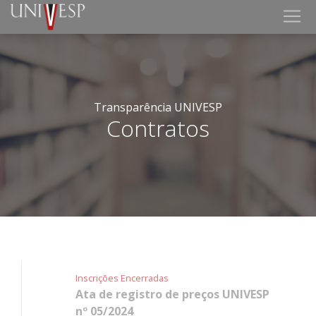
Transparência UNIVESP
Contratos
Inscrições Encerradas
Ata de registro de preços UNIVESP
nº 05/2024