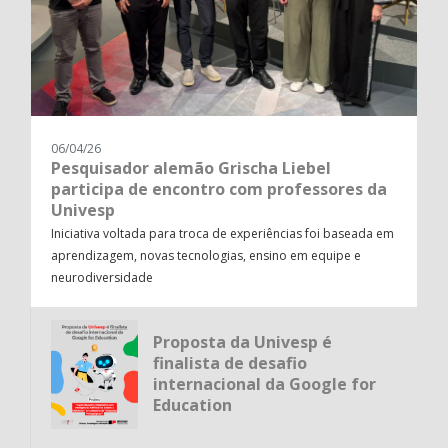
06/04/26
Pesquisador alemão Grischa Liebel
participa de encontro com professores da
Univesp
Iniciativa voltada para troca de experiências foi baseada em
aprendizagem, novas tecnologias, ensino em equipe e
neurodiversidade
Proposta da Univesp é
finalista de desafio
internacional da Google for
Education