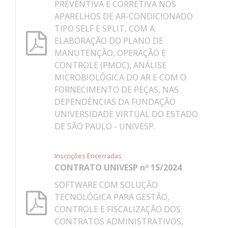
PREVENTIVA E CORRETIVA NOS
APARELHOS DE AR-CONDICIONADO
TIPO SELF E SPLIT, COM A
ELABORAÇÃO DO PLANO DE
MANUTENÇÃO, OPERAÇÃO E
CONTROLE (PMOC), ANÁLISE
MICROBIOLÓGICA DO AR E COM O
FORNECIMENTO DE PEÇAS, NAS
DEPENDÊNCIAS DA FUNDAÇÃO
UNIVERSIDADE VIRTUAL DO ESTADO
DE SÃO PAULO - UNIVESP.
Inscrições Encerradas
CONTRATO UNIVESP nº 15/2024
SOFTWARE COM SOLUÇÃO
TECNOLÓGICA PARA GESTÃO,
CONTROLE E FISCALIZAÇÃO DOS
CONTRATOS ADMINISTRATIVOS,