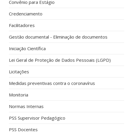
Convênio para Estágio
Credenciamento
Facilitadores
Gestão documental - Eliminação de documentos
Iniciação Científica
Lei Geral de Proteção de Dados Pessoais (LGPD)
Licitações
Medidas preventivas contra o coronavírus
Monitoria
Normas Internas
PSS Supervisor Pedagógico
PSS Docentes