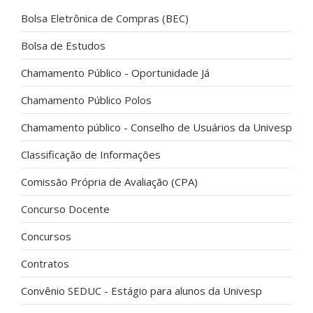
Bolsa Eletrônica de Compras (BEC)
Bolsa de Estudos
Chamamento Público - Oportunidade Já
Chamamento Público Polos
Chamamento público - Conselho de Usuários da Univesp
Classificação de Informações
Comissão Própria de Avaliação (CPA)
Concurso Docente
Concursos
Contratos
Convênio SEDUC - Estágio para alunos da Univesp