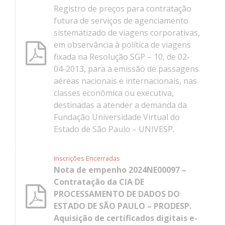
Registro de preços para contratação
futura de serviços de agenciamento
sistematizado de viagens corporativas,
em observância à política de viagens
fixada na Resolução SGP – 10, de 02-
04-2013, para a emissão de passagens
aéreas nacionais e internacionais, nas
classes econômica ou executiva,
destinadas a atender a demanda da
Fundação Universidade Virtual do
Estado de São Paulo – UNIVESP.
Inscrições Encerradas
Nota de empenho 2024NE00097 –
Contratação da CIA DE
PROCESSAMENTO DE DADOS DO
ESTADO DE SÃO PAULO – PRODESP.
Aquisição de certificados digitais e-