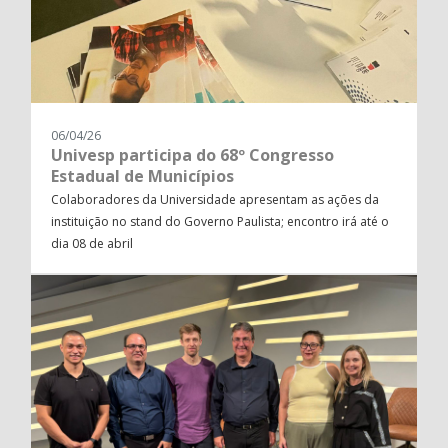
06/04/26
Univesp participa do 68º Congresso
Estadual de Municípios
Colaboradores da Universidade apresentam as ações da
instituição no stand do Governo Paulista; encontro irá até o
dia 08 de abril