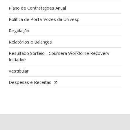
Plano de Contratações Anual
Política de Porta-Vozes da Univesp
Regulação
Relatórios e Balanços
Resultado Sorteio - Coursera Workforce Recovery
Initiative
Vestibular
Despesas e Receitas