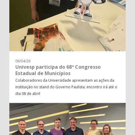
06/04/26
Univesp participa do 68º Congresso
Estadual de Municípios
Colaboradores da Universidade apresentam as ações da
instituição no stand do Governo Paulista; encontro irá até o
dia 08 de abril