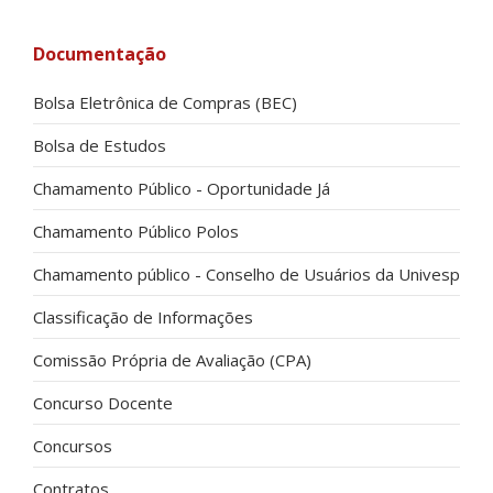
Documentação
Bolsa Eletrônica de Compras (BEC)
Bolsa de Estudos
Chamamento Público - Oportunidade Já
Chamamento Público Polos
Chamamento público - Conselho de Usuários da Univesp
Classificação de Informações
Comissão Própria de Avaliação (CPA)
Concurso Docente
Concursos
Contratos