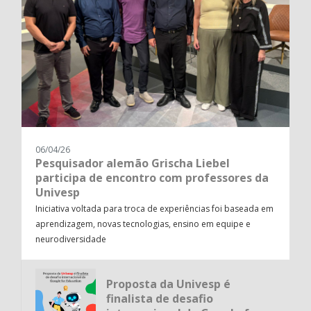
06/04/26
Pesquisador alemão Grischa Liebel
participa de encontro com professores da
Univesp
Iniciativa voltada para troca de experiências foi baseada em
aprendizagem, novas tecnologias, ensino em equipe e
neurodiversidade
Proposta da Univesp é
finalista de desafio