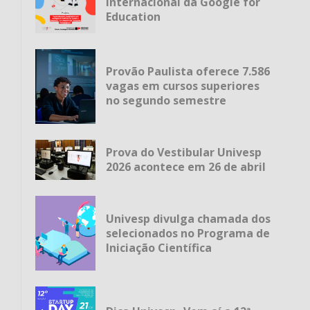
internacional da Google for
Education
Provão Paulista oferece 7.586
vagas em cursos superiores
no segundo semestre
Prova do Vestibular Univesp
2026 acontece em 26 de abril
Univesp divulga chamada dos
selecionados no Programa de
Iniciação Científica