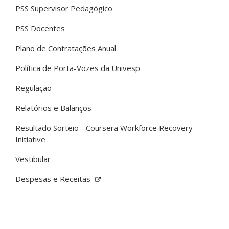
PSS Supervisor Pedagógico
PSS Docentes
Plano de Contratações Anual
Política de Porta-Vozes da Univesp
Regulação
Relatórios e Balanços
Resultado Sorteio - Coursera Workforce Recovery
Initiative
Vestibular
Despesas e Receitas