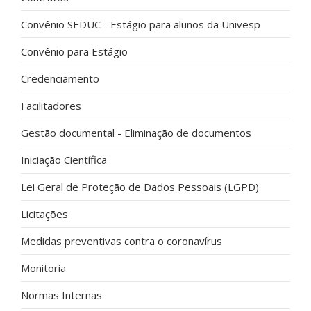
Convênio SEDUC - Estágio para alunos da Univesp
Convênio para Estágio
Credenciamento
Facilitadores
Gestão documental - Eliminação de documentos
Iniciação Científica
Lei Geral de Proteção de Dados Pessoais (LGPD)
Licitações
Medidas preventivas contra o coronavírus
Monitoria
Normas Internas