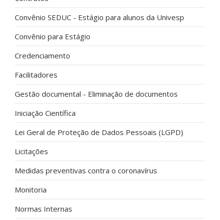
Convênio SEDUC - Estágio para alunos da Univesp
Convênio para Estágio
Credenciamento
Facilitadores
Gestão documental - Eliminação de documentos
Iniciação Científica
Lei Geral de Proteção de Dados Pessoais (LGPD)
Licitações
Medidas preventivas contra o coronavírus
Monitoria
Normas Internas