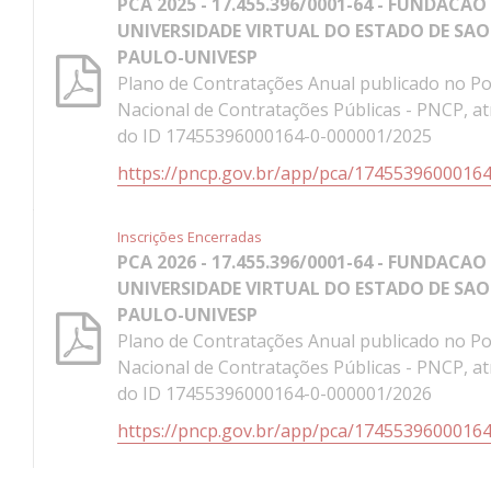
PCA 2025 - 17.455.396/0001-64 - FUNDACAO
UNIVERSIDADE VIRTUAL DO ESTADO DE SAO
PAULO-UNIVESP
Plano de Contratações Anual publicado no Po
Nacional de Contratações Públicas - PNCP, a
do ID 17455396000164-0-000001/2025
https://pncp.gov.br/app/pca/1745539600016
Inscrições Encerradas
PCA 2026 - 17.455.396/0001-64 - FUNDACAO
UNIVERSIDADE VIRTUAL DO ESTADO DE SAO
PAULO-UNIVESP
Plano de Contratações Anual publicado no Po
Nacional de Contratações Públicas - PNCP, a
do ID 17455396000164-0-000001/2026
https://pncp.gov.br/app/pca/1745539600016