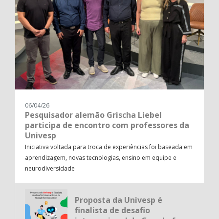
06/04/26
Pesquisador alemão Grischa Liebel
participa de encontro com professores da
Univesp
Iniciativa voltada para troca de experiências foi baseada em
aprendizagem, novas tecnologias, ensino em equipe e
neurodiversidade
Proposta da Univesp é
finalista de desafio