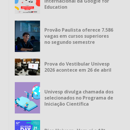
internacional da Google for
Education
Provão Paulista oferece 7.586
vagas em cursos superiores
no segundo semestre
Prova do Vestibular Univesp
2026 acontece em 26 de abril
Univesp divulga chamada dos
selecionados no Programa de
Iniciação Científica