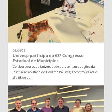
06/04/26
Univesp participa do 68º Congresso
Estadual de Municípios
Colaboradores da Universidade apresentam as ações da
instituição no stand do Governo Paulista; encontro irá até o
dia 08 de abril