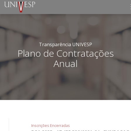
Transparência UNIVESP
Plano de Contratações
Anual
Inscrições Encerradas