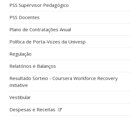
PSS Supervisor Pedagógico
PSS Docentes
Plano de Contratações Anual
Política de Porta-Vozes da Univesp
Regulação
Relatórios e Balanços
Resultado Sorteio - Coursera Workforce Recovery
Initiative
Vestibular
Despesas e Receitas