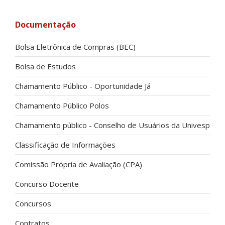
Documentação
Bolsa Eletrônica de Compras (BEC)
Bolsa de Estudos
Chamamento Público - Oportunidade Já
Chamamento Público Polos
Chamamento público - Conselho de Usuários da Univesp
Classificação de Informações
Comissão Própria de Avaliação (CPA)
Concurso Docente
Concursos
Contratos