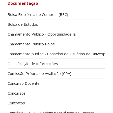
Documentação
Bolsa Eletrônica de Compras (BEC)
Bolsa de Estudos
Chamamento Público - Oportunidade Já
Chamamento Público Polos
Chamamento público - Conselho de Usuários da Univesp
Classificação de Informações
Comissão Própria de Avaliação (CPA)
Concurso Docente
Concursos
Contratos
Convênio SEDUC - Estágio para alunos da Univesp