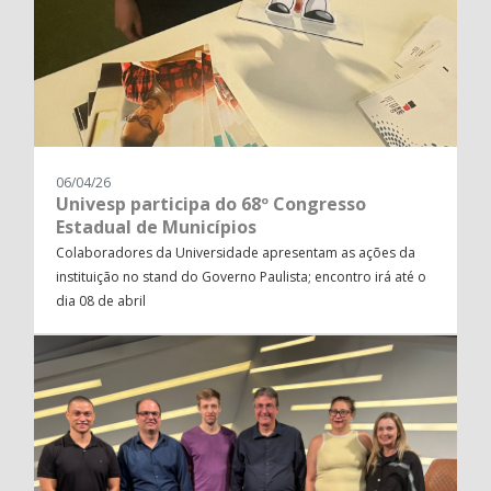
06/04/26
Univesp participa do 68º Congresso
Estadual de Municípios
Colaboradores da Universidade apresentam as ações da
instituição no stand do Governo Paulista; encontro irá até o
dia 08 de abril