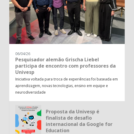
06/04/26
Pesquisador alemão Grischa Liebel
participa de encontro com professores da
Univesp
Iniciativa voltada para troca de experiências foi baseada em
aprendizagem, novas tecnologias, ensino em equipe e
neurodiversidade
Proposta da Univesp é
finalista de desafio
internacional da Google for
Education