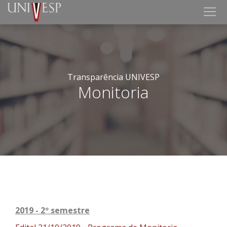
Transparência UNIVESP
Monitoria
2019 - 2º semestre