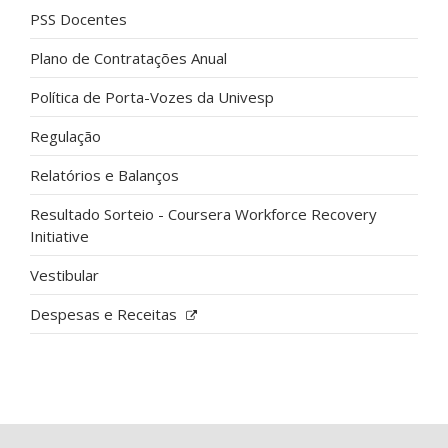
PSS Docentes
Plano de Contratações Anual
Política de Porta-Vozes da Univesp
Regulação
Relatórios e Balanços
Resultado Sorteio - Coursera Workforce Recovery
Initiative
Vestibular
Despesas e Receitas