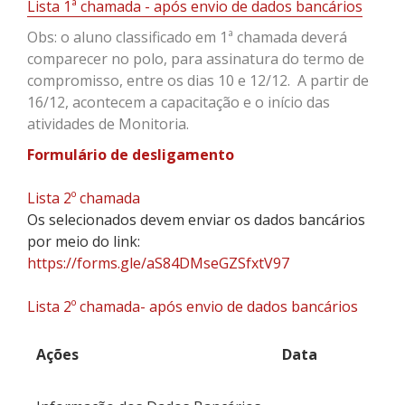
Lista 1ª chamada - após envio de dados bancários
Obs: o aluno classificado em 1ª chamada deverá
comparecer no polo, para assinatura do termo de
compromisso, entre os dias 10 e 12/12. A partir de
16/12, acontecem a capacitação e o início das
atividades de Monitoria.
Formulário de desligamento
Lista 2º chamada
Os selecionados devem enviar os dados bancários
por meio do link:
https://forms.gle/aS84DMseGZSfxtV97
Lista 2º chamada- após envio de dados bancários
Ações
Data