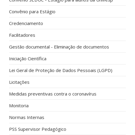
Convênio para Estágio
Credenciamento
Facilitadores
Gestão documental - Eliminação de documentos
Iniciação Científica
Lei Geral de Proteção de Dados Pessoais (LGPD)
Licitações
Medidas preventivas contra o coronavírus
Monitoria
Normas Internas
PSS Supervisor Pedagógico