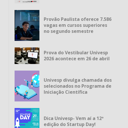
Provão Paulista oferece 7.586
vagas em cursos superiores
no segundo semestre
Prova do Vestibular Univesp
2026 acontece em 26 de abril
Univesp divulga chamada dos
selecionados no Programa de
Iniciação Científica
Dica Univesp- Vem aí a 12ª
edição do Startup Day!