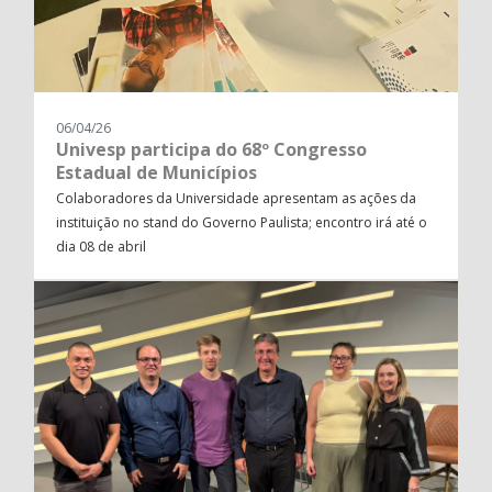
06/04/26
Univesp participa do 68º Congresso
Estadual de Municípios
Colaboradores da Universidade apresentam as ações da
instituição no stand do Governo Paulista; encontro irá até o
dia 08 de abril