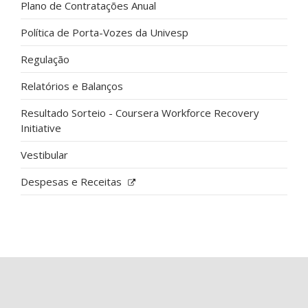
Plano de Contratações Anual
Política de Porta-Vozes da Univesp
Regulação
Relatórios e Balanços
Resultado Sorteio - Coursera Workforce Recovery
Initiative
Vestibular
Despesas e Receitas