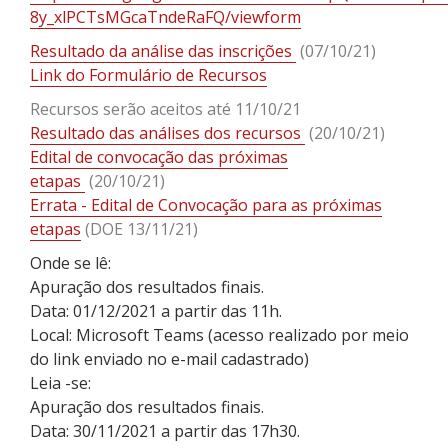
8y_xlPCTsMGcaTndeRaFQ/viewform
Resultado da análise das inscrições
(07/10/21)
Link do Formulário de Recursos
Recursos serão aceitos até 11/10/21
Resultado das análises dos recursos
(20/10/21)
Edital de convocação das próximas
etapas
(20/10/21)
Errata - Edital de Convocação para as próximas
etapas
(DOE 13/11/21)
Onde se lê:
Apuração dos resultados finais.
Data: 01/12/2021 a partir das 11h.
Local: Microsoft Teams (acesso realizado por meio
do link enviado no e-mail cadastrado)
Leia -se:
Apuração dos resultados finais.
Data: 30/11/2021 a partir das 17h30.