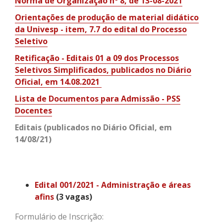
Norma de Organização nº 8, de 13-08-2021
Orientações de produção de material didático
da Univesp - item, 7.7 do edital do Processo
Seletivo
Retificação - Editais 01 a 09 dos Processos
Seletivos Simplificados, publicados no Diário
Oficial, em 14.08.2021
Lista de Documentos para Admissão - PSS
Docentes
Editais (publicados no Diário Oficial, em
14/08/21)
Edital 001/2021 - Administração e áreas
afins
(3 vagas)
Formulário de Inscrição: