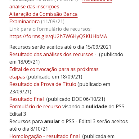
análise das inscrições
Alteração da Comissão Banca
Examinadora
(11/09/21)
Link para o formulário de recursos:
https://forms.gle/qU2h7W6HyQSKUHbMA
Recursos serão aceitos até o dia 15/09/2021
Resultado das análises dos recursos
- (publicado
em 18/09/21)
Edital de convocação para as próximas
etapas
(publicado em 18/09/21)
Resultado da Prova de Título
(publicado em
23/09/21)
Resultado final
(publicado DOE 06/10/21)
Formulário de recurso
visando a
nulidade
do PSS -
Edital 3
Recursos para
anular
o PSS - Edital 3 serão aceitos
até o dia 8/10/21
Homologação - resultado final
(publicada em