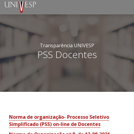
Transparência UNIVESP
PSS Docentes
Norma de organização- Processo Seletivo
Simplificado (PSS) on-line de Docentes