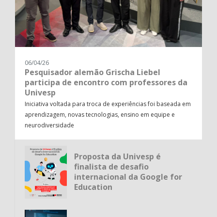
06/04/26
Pesquisador alemão Grischa Liebel
participa de encontro com professores da
Univesp
Iniciativa voltada para troca de experiências foi baseada em
aprendizagem, novas tecnologias, ensino em equipe e
neurodiversidade
Proposta da Univesp é
finalista de desafio
internacional da Google for
Education