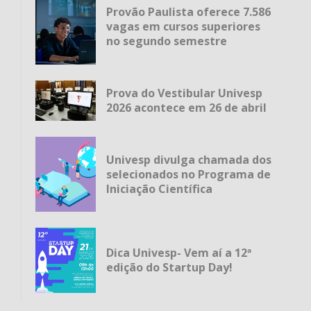
Provão Paulista oferece 7.586
vagas em cursos superiores
no segundo semestre
Prova do Vestibular Univesp
2026 acontece em 26 de abril
Univesp divulga chamada dos
selecionados no Programa de
Iniciação Científica
Dica Univesp- Vem aí a 12ª
edição do Startup Day!