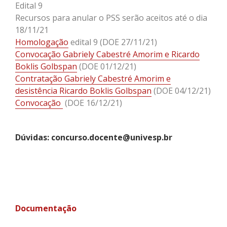
Edital 9
Recursos para anular o PSS serão aceitos até o dia
18/11/21
Homologação
edital 9 (DOE 27/11/21)
Convocação Gabriely Cabestré Amorim e Ricardo
Boklis Golbspan
(DOE 01/12/21)
Contratação Gabriely Cabestré Amorim e
desistência Ricardo Boklis Golbspan
(DOE 04/12/21)
Convocação
(DOE 16/12/21)
Dúvidas: concurso.docente@univesp.br
Documentação