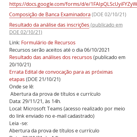
https://docs.google.com/forms/d/e/1FAIpQLScUyiFYZ
Composição de Banca Examinadora
(DOE 02/10/21)
Resultado da análise das inscrições
(publicado em
DOE 02/10/21)
Link:
Formulário de Recursos
Recursos serão aceitos até o dia 06/10/2021
Resultado das análises dos recursos
(publicado em
20/10/21)
Errata Edital de convocação para as próximas
etapas
(DOE 21/10/21)
Onde se lê:
Abertura da prova de títulos e currículo
Data: 29/11/21, às 14h.
Local: Microsoft Teams (acesso realizado por meio
do link enviado no e-mail cadastrado)
Leia -se:
Abertura da prova de títulos e currículo