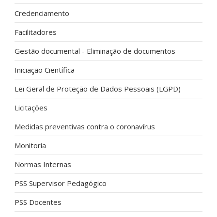
Credenciamento
Facilitadores
Gestão documental - Eliminação de documentos
Iniciação Científica
Lei Geral de Proteção de Dados Pessoais (LGPD)
Licitações
Medidas preventivas contra o coronavírus
Monitoria
Normas Internas
PSS Supervisor Pedagógico
PSS Docentes