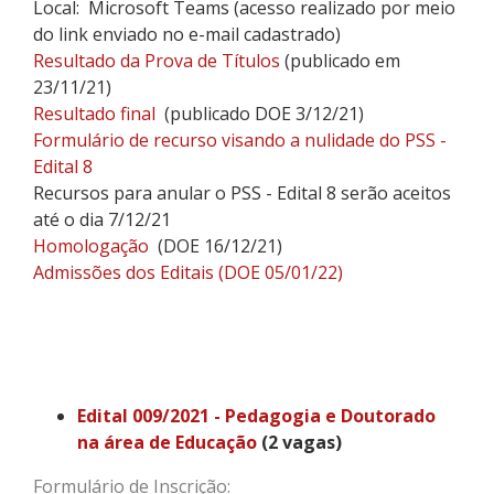
Local: Microsoft Teams (acesso realizado por meio
do link enviado no e-mail cadastrado)
Resultado da Prova de Títulos
(publicado em
23/11/21)
Resultado final
(publicado DOE 3/12/21)
Formulário de recurso visando a nulidade do PSS -
Edital 8
Recursos para anular o PSS - Edital 8 serão aceitos
até o dia 7/12/21
Homologação
(DOE 16/12/21)
Admissões dos Editais (DOE 05/01/22)
Edital 009/2021 - Pedagogia e Doutorado
na área de Educação
(2 vagas)
Formulário de Inscrição: