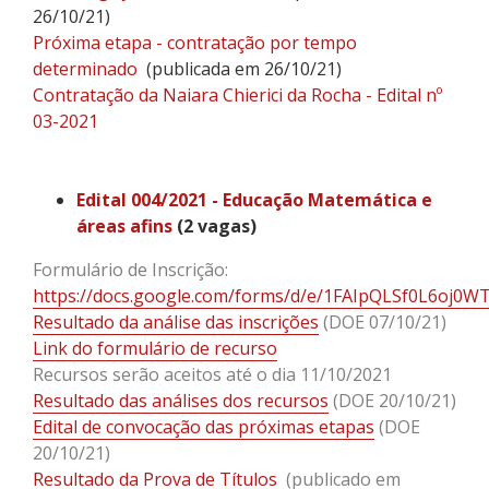
26/10/21)
Próxima etapa - contratação por tempo
determinado
(publicada em 26/10/21)
Contratação da Naiara Chierici da Rocha - Edital nº
03-2021
Edital 004/2021 - Educação Matemática e
áreas afins
(2 vagas)
Formulário de Inscrição:
https://docs.google.com/forms/d/e/1FAIpQLSf0L6o
Resultado da análise das inscrições
(DOE 07/10/21)
Link do formulário de recurso
Recursos serão aceitos até o dia 11/10/2021
Resultado das análises dos recursos
(DOE 20/10/21)
Edital de convocação das próximas etapas
(DOE
20/10/21)
Resultado da Prova de Títulos
(publicado em