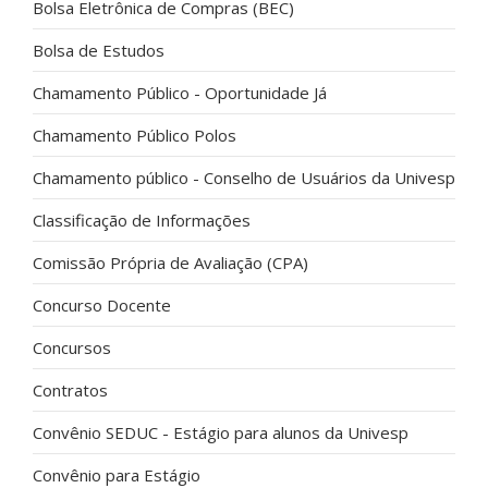
Bolsa Eletrônica de Compras (BEC)
Bolsa de Estudos
Chamamento Público - Oportunidade Já
Chamamento Público Polos
Chamamento público - Conselho de Usuários da Univesp
Classificação de Informações
Comissão Própria de Avaliação (CPA)
Concurso Docente
Concursos
Contratos
Convênio SEDUC - Estágio para alunos da Univesp
Convênio para Estágio