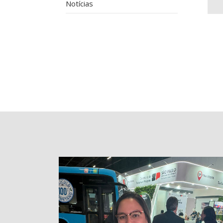
Notícias