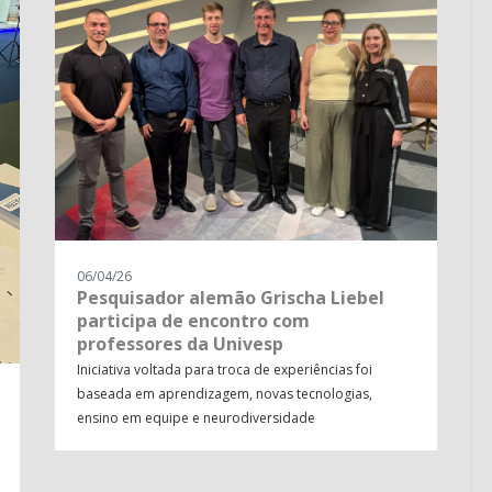
06/04/26
Pesquisador alemão Grischa Liebel
participa de encontro com
professores da Univesp
Iniciativa voltada para troca de experiências foi
baseada em aprendizagem, novas tecnologias,
ensino em equipe e neurodiversidade