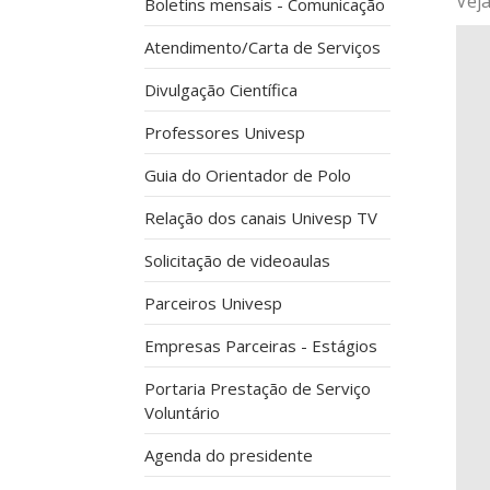
Vej
Boletins mensais - Comunicação
Atendimento/Carta de Serviços
Divulgação Científica
Professores Univesp
Guia do Orientador de Polo
Relação dos canais Univesp TV
Solicitação de videoaulas
Parceiros Univesp
Empresas Parceiras - Estágios
Portaria Prestação de Serviço
Voluntário
Agenda do presidente