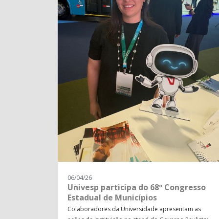
06/04/26
Univesp participa do 68º Congresso
Estadual de Municípios
Colaboradores da Universidade apresentam as