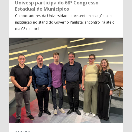
Univesp participa do 68º Congresso
Estadual de Municípios
Colaboradores da Universidade apresentam as ações da
instituição no stand do Governo Paulista; encontro irá até o
dia 08 de abril