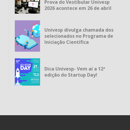
Prova do Vestibular Univesp
2026 acontece em 26 de abril
Univesp divulga chamada dos
selecionados no Programa de
Iniciação Científica
Dica Univesp- Vem aí a 12ª
edição do Startup Day!