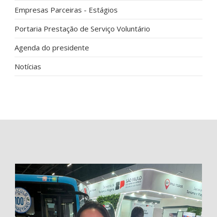
Empresas Parceiras - Estágios
Portaria Prestação de Serviço Voluntário
Agenda do presidente
Notícias