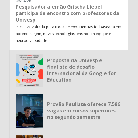
06/04/26
Pesquisador alemão Grischa Liebel
participa de encontro com professores da
Univesp
Iniciativa voltada para troca de experiências foi baseada em
aprendizagem, novas tecnologias, ensino em equipe e
neurodiversidade
Proposta da Univesp é
finalista de desafio
internacional da Google for
Education
Provão Paulista oferece 7.586
vagas em cursos superiores
no segundo semestre