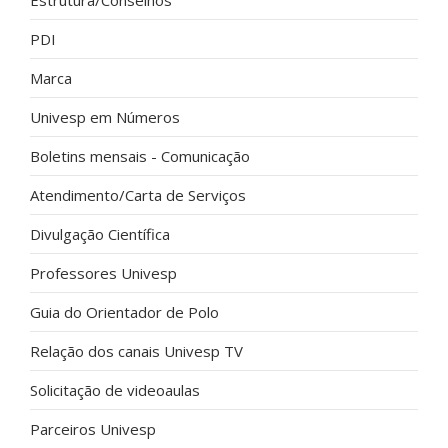
Estrutura/Conselhos
PDI
Marca
Univesp em Números
Boletins mensais - Comunicação
Atendimento/Carta de Serviços
Divulgação Científica
Professores Univesp
Guia do Orientador de Polo
Relação dos canais Univesp TV
Solicitação de videoaulas
Parceiros Univesp