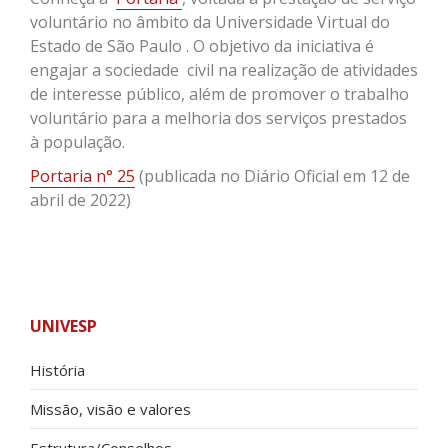
voluntário no âmbito da Universidade Virtual do
Estado de São Paulo . O objetivo da iniciativa é
engajar a sociedade civil na realização de atividades
de interesse público, além de promover o trabalho
voluntário para a melhoria dos serviços prestados
à população.
Portaria n° 25
(publicada no Diário Oficial em 12 de
abril de 2022)
UNIVESP
História
Missão, visão e valores