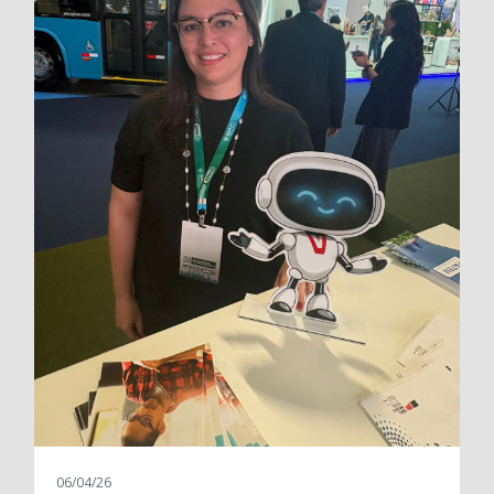
06/04/26