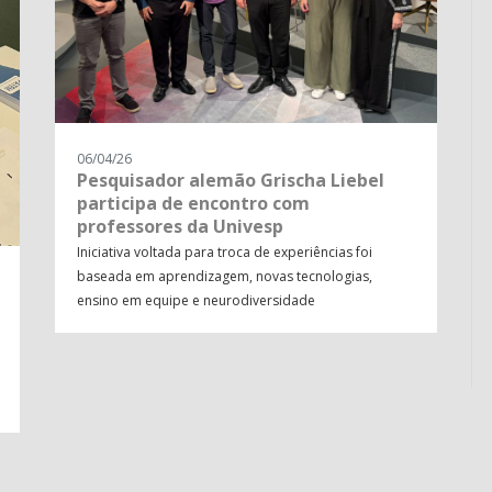
06/04/26
Pesquisador alemão Grischa Liebel
participa de encontro com
professores da Univesp
Iniciativa voltada para troca de experiências foi
baseada em aprendizagem, novas tecnologias,
ensino em equipe e neurodiversidade