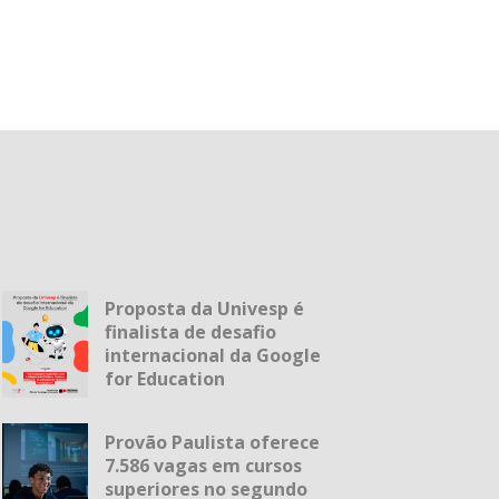
Proposta da Univesp é
finalista de desafio
internacional da Google
for Education
Provão Paulista oferece
7.586 vagas em cursos
superiores no segundo