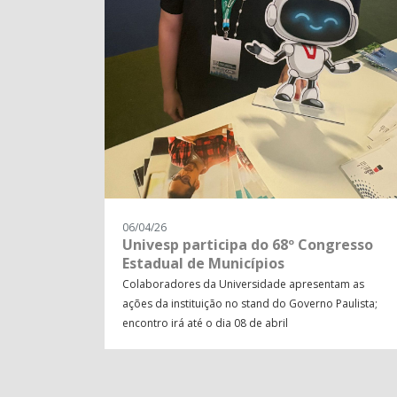
06/04/26
Univesp participa do 68º Congresso
Estadual de Municípios
Colaboradores da Universidade apresentam as
ações da instituição no stand do Governo Paulista;
encontro irá até o dia 08 de abril