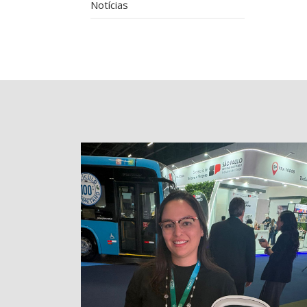
Notícias