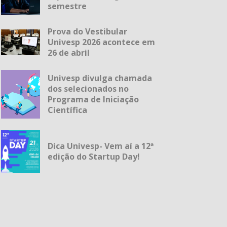
semestre
Prova do Vestibular
Univesp 2026 acontece em
26 de abril
Univesp divulga chamada
dos selecionados no
Programa de Iniciação
Científica
Dica Univesp- Vem aí a 12ª
edição do Startup Day!