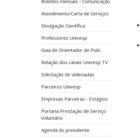
Boletins mensais - Comunicação
Atendimento/Carta de Serviços
Divulgação Científica
Professores Univesp
Guia do Orientador de Polo
Relação dos canais Univesp TV
Solicitação de videoaulas
Parceiros Univesp
Empresas Parceiras - Estágios
Portaria Prestação de Serviço
Voluntário
Agenda do presidente