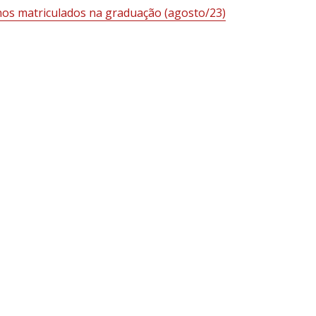
nos matriculados na graduação (agosto/23)