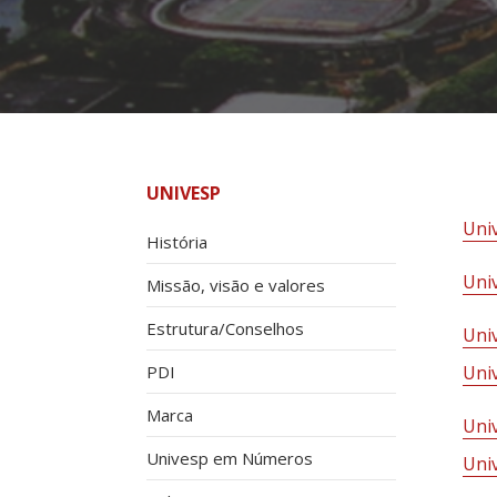
UNIVESP
Uni
História
Uni
Missão, visão e valores
Estrutura/Conselhos
Uni
PDI
Uni
Marca
Uni
Univesp em Números
Uni