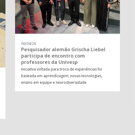
06/04/26
Pesquisador alemão Grischa Liebel
participa de encontro com
professores da Univesp
Iniciativa voltada para troca de experiências foi
baseada em aprendizagem, novas tecnologias,
ensino em equipe e neurodiversidade