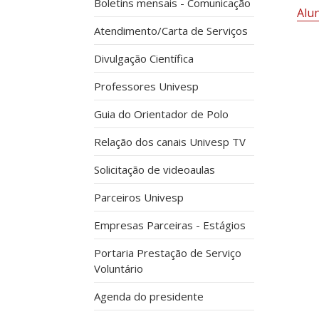
Boletins mensais - Comunicação
Alu
Atendimento/Carta de Serviços
Divulgação Científica
Professores Univesp
Guia do Orientador de Polo
Relação dos canais Univesp TV
Solicitação de videoaulas
Parceiros Univesp
Empresas Parceiras - Estágios
Portaria Prestação de Serviço
Voluntário
Agenda do presidente