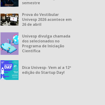
semestre
Prova do Vestibular
Univesp 2026 acontece em
26 de abril
Univesp divulga chamada
dos selecionados no
Programa de Iniciação
Científica
Dica Univesp- Vem aí a 12ª
edição do Startup Day!