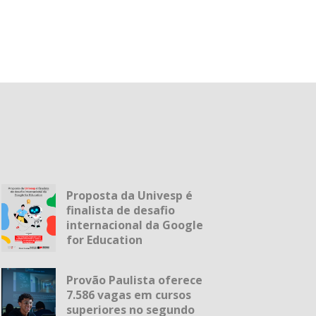
Proposta da Univesp é
finalista de desafio
internacional da Google
for Education
Provão Paulista oferece
7.586 vagas em cursos
superiores no segundo