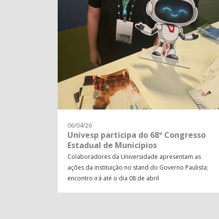
06/04/26
Univesp participa do 68º Congresso
Estadual de Municípios
Colaboradores da Universidade apresentam as
ações da instituição no stand do Governo Paulista;
encontro irá até o dia 08 de abril