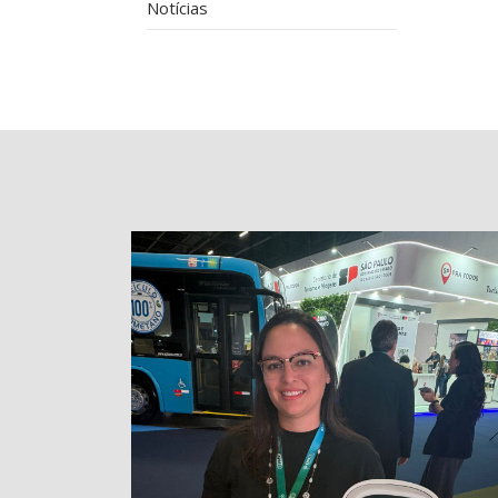
Notícias