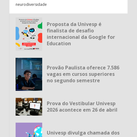
neurodiversidade
Proposta da Univesp é
finalista de desafio
internacional da Google for
Education
Provão Paulista oferece 7.586
vagas em cursos superiores
no segundo semestre
Prova do Vestibular Univesp
2026 acontece em 26 de abril
Univesp divulga chamada dos