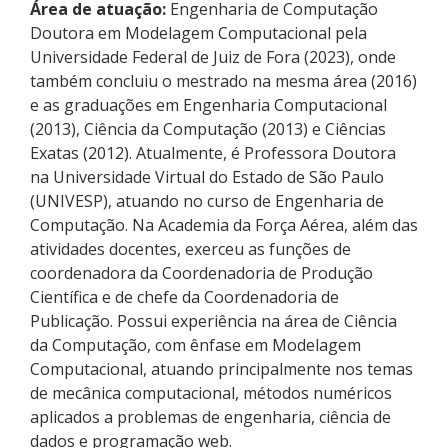
Área de atuação:
Engenharia de Computação
Doutora em Modelagem Computacional pela
Universidade Federal de Juiz de Fora (2023), onde
também concluiu o mestrado na mesma área (2016)
e as graduações em Engenharia Computacional
(2013), Ciência da Computação (2013) e Ciências
Exatas (2012). Atualmente, é Professora Doutora
na Universidade Virtual do Estado de São Paulo
(UNIVESP), atuando no curso de Engenharia de
Computação. Na Academia da Força Aérea, além das
atividades docentes, exerceu as funções de
coordenadora da Coordenadoria de Produção
Científica e de chefe da Coordenadoria de
Publicação. Possui experiência na área de Ciência
da Computação, com ênfase em Modelagem
Computacional, atuando principalmente nos temas
de mecânica computacional, métodos numéricos
aplicados a problemas de engenharia, ciência de
dados e programação web.