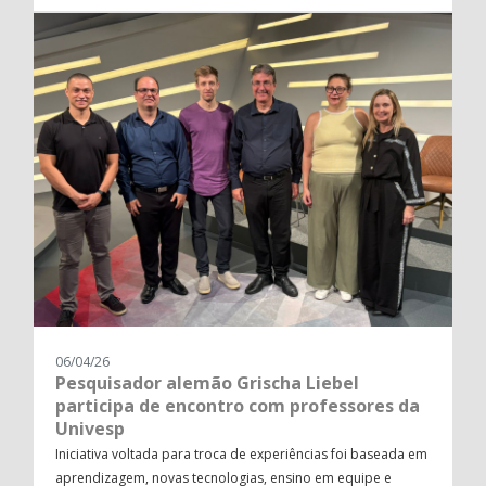
06/04/26
Pesquisador alemão Grischa Liebel
participa de encontro com professores da
Univesp
Iniciativa voltada para troca de experiências foi baseada em
aprendizagem, novas tecnologias, ensino em equipe e