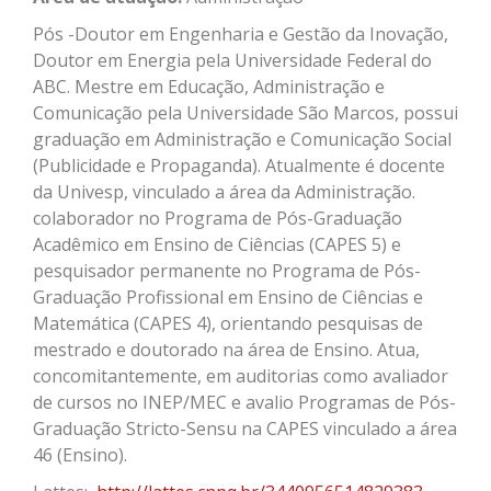
Pós -Doutor em Engenharia e Gestão da Inovação,
Doutor em Energia pela Universidade Federal do
ABC. Mestre em Educação, Administração e
Comunicação pela Universidade São Marcos, possui
graduação em Administração
e
Comunicação Social
(Publicidade e Propaganda). Atualmente é docente
d
a Univesp, vinculado a área da Administração.
colaborador no Programa de Pós-Graduação
Acadêmico em Ensino de Ciências (CAPES 5) e
pesquisador permanente no Programa de Pós-
Graduação Profissional em Ensino de Ciências e
Matemática (CAPES 4), orientando pesquisas de
mestrado e doutorado na área de Ensino. Atua
,
concomitantemente
,
em auditorias como avaliador
de cursos no INEP/MEC e avalio Programas de Pós-
Graduação Stricto-Sensu na CAPES vinculado a área
46 (Ensino).