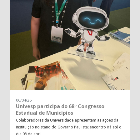
06/04/26
Univesp participa do 68º Congresso
Estadual de Municípios
Colaboradores da Universidade apresentam as ações da
instituição no stand do Governo Paulista; encontro irá até o
dia 08 de abril