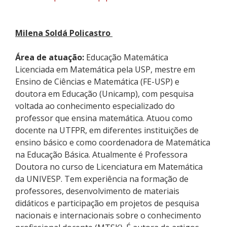
Milena
Soldá
Policastro
Área de atuação:
Educação Matemática
Licenciada em Matemática pela USP, mestre em
Ensino de Ciências e Matemática (FE
-
USP) e
doutora em Educação (Unicamp), com pesquisa
voltada ao conhecimento especializado do
professor que ensina matemática. Atuou como
docente na UTFPR
,
em diferentes instituições de
ensino básico
e
como coordenadora de Matemática
na Educação Básica.
Atualmente é Professora
Doutora no curso de Licenciatura em Matemática
da UNIVESP.
Tem experiência na formação de
professores, desenvolvimento de materiais
didáticos e participação em projetos de pesquisa
nacionais e internacionais sobre o conhecimento