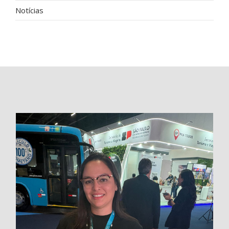
Notícias