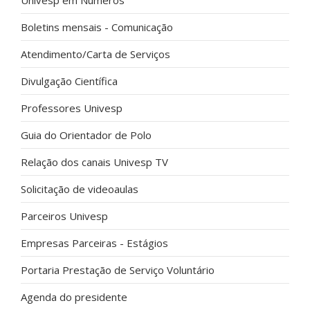
Univesp em Números
Boletins mensais - Comunicação
Atendimento/Carta de Serviços
Divulgação Científica
Professores Univesp
Guia do Orientador de Polo
Relação dos canais Univesp TV
Solicitação de videoaulas
Parceiros Univesp
Empresas Parceiras - Estágios
Portaria Prestação de Serviço Voluntário
Agenda do presidente