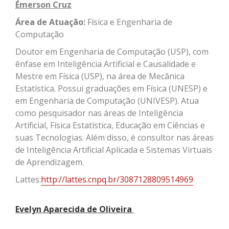
Émerson Cruz
Área de Atuação:
Física e Engenharia de
Computação
Doutor em Engenharia de Computação (USP), com
ênfase em Inteligência Artificial e Causalidade e
Mestre em Física (USP), na área de Mecânica
Estatística. Possui graduações em Física (UNESP) e
em Engenharia de Computação (UNIVESP). Atua
como pesquisador nas áreas de Inteligência
Artificial, Física Estatística, Educação em Ciências e
suas Tecnologias. Além disso, é consultor nas áreas
de Inteligência Artificial Aplicada e Sistemas Virtuais
de Aprendizagem.
Lattes:
http://lattes.cnpq.br/3087128809514969
Evelyn Aparecida de Oliveira