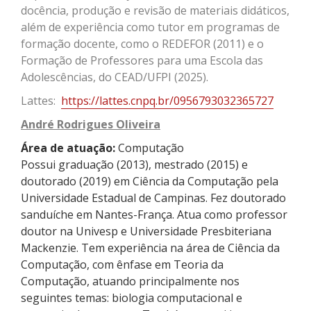
docência, produção e revisão de materiais didáticos,
além de experiência como tutor em programas de
formação docente, como o
REDEFOR
(2011) e o
Formação de Professores para uma Escola das
Adolescências, do CEAD/UFPI (2025).
Lattes:
https://lattes.cnpq.br/0956793032365727
André Rodrigues Oliveira
Área de atuação:
Computação
Possui graduação (2013), mestrado (2015) e
doutorado (2019) em Ciência da Computação pela
Universidade Estadual de Campinas.
Fez doutorado
sanduíche em Nantes-França.
Atua como professor
doutor na Univesp e Universidade Presbiteriana
Mackenzie. Tem experiência na área de Ciência da
Computação, com ênfase em Teoria da
Computação, atuando principalmente nos
seguintes temas: biologia computacional e