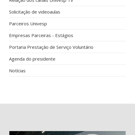
Relação dos canais Univesp TV
Solicitação de videoaulas
Parceiros Univesp
Empresas Parceiras - Estágios
Portaria Prestação de Serviço Voluntário
Agenda do presidente
Notícias