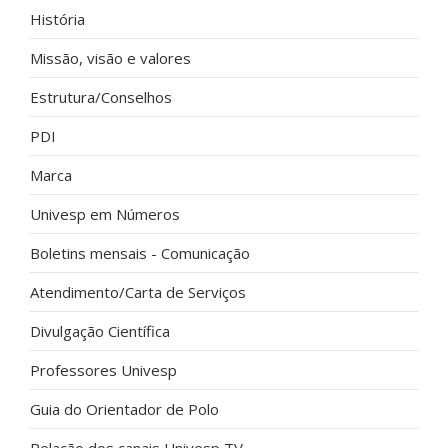
História
Missão, visão e valores
Estrutura/Conselhos
PDI
Marca
Univesp em Números
Boletins mensais - Comunicação
Atendimento/Carta de Serviços
Divulgação Científica
Professores Univesp
Guia do Orientador de Polo