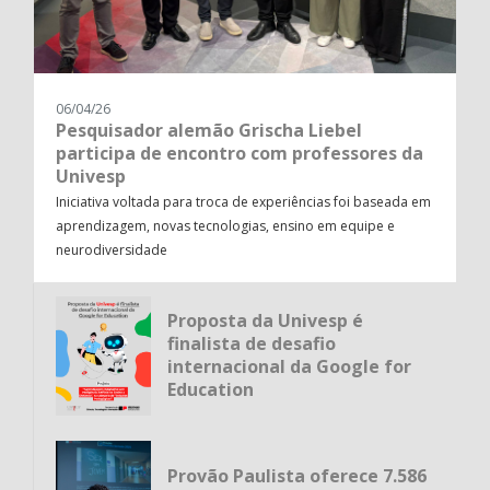
06/04/26
Pesquisador alemão Grischa Liebel
participa de encontro com professores da
Univesp
Iniciativa voltada para troca de experiências foi baseada em
aprendizagem, novas tecnologias, ensino em equipe e
neurodiversidade
Proposta da Univesp é
finalista de desafio
internacional da Google for
Education
Provão Paulista oferece 7.586