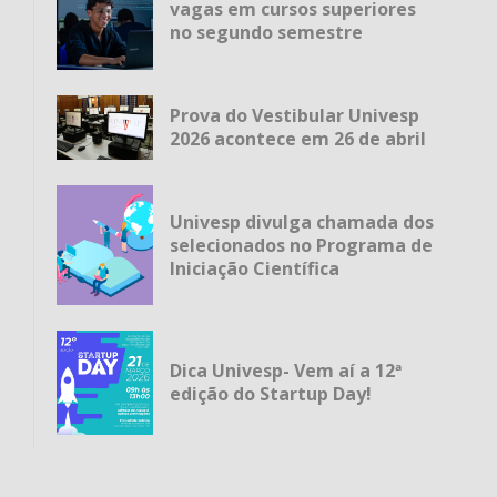
vagas em cursos superiores
no segundo semestre
Prova do Vestibular Univesp
2026 acontece em 26 de abril
Univesp divulga chamada dos
selecionados no Programa de
Iniciação Científica
Dica Univesp- Vem aí a 12ª
edição do Startup Day!