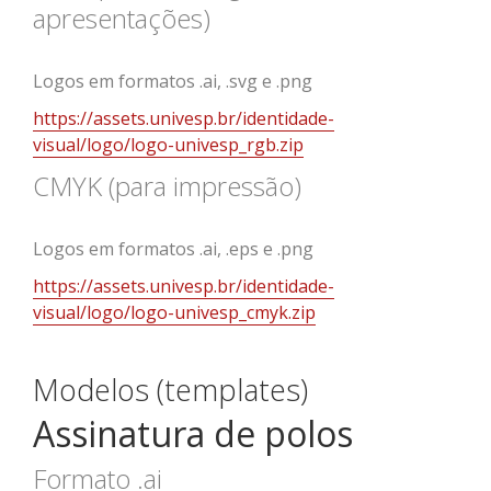
apresentações)
Logos em formatos .ai, .svg e .png
https://assets.univesp.br/identidade-
visual/logo/logo-univesp_rgb.zip
CMYK (para impressão)
Logos em formatos .ai, .eps e .png
https://assets.univesp.br/identidade-
visual/logo/logo-univesp_cmyk.zip
Modelos (templates)
Assinatura de polos
Formato .ai