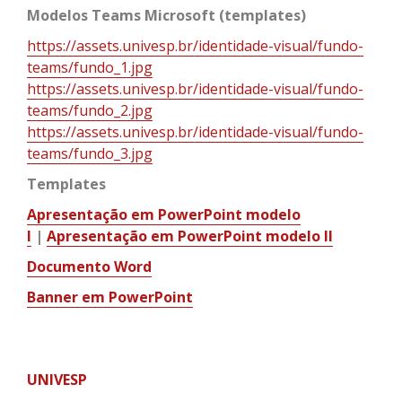
Modelos Teams Microsoft (templates)
https://assets.univesp.br/identidade-visual/fundo-
teams/fundo_1.jpg
https://assets.univesp.br/identidade-visual/fundo-
teams/fundo_2.jpg
https://assets.univesp.br/identidade-visual/fundo-
teams/fundo_3.jpg
Templates
Apresentação em PowerPoint modelo
I
|
Apresentação em PowerPoint modelo II
Documento Word
Banner em PowerPoint
UNIVESP