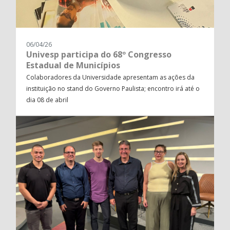
06/04/26
Univesp participa do 68º Congresso
Estadual de Municípios
Colaboradores da Universidade apresentam as ações da
instituição no stand do Governo Paulista; encontro irá até o
dia 08 de abril