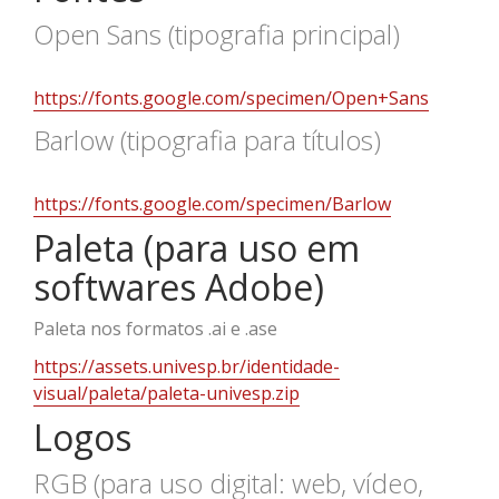
Open Sans (tipografia principal)
https://fonts.google.com/specimen/Open+Sans
Barlow (tipografia para títulos)
https://fonts.google.com/specimen/Barlow
Paleta (para uso em
softwares Adobe)
Paleta nos formatos .ai e .ase
https://assets.univesp.br/identidade-
visual/paleta/paleta-univesp.zip
Logos
RGB (para uso digital: web, vídeo,