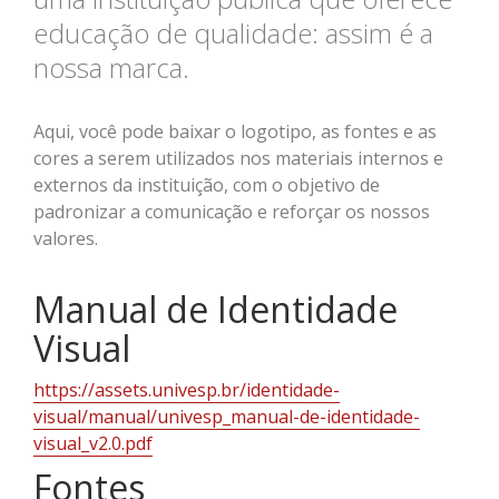
educação de qualidade: assim é a
nossa marca.
Aqui, você pode baixar o logotipo, as fontes e as
cores a serem utilizados nos materiais internos e
externos da instituição, com o objetivo de
padronizar a comunicação e reforçar os nossos
valores.
Manual
de Identidade
Visual
https://assets.univesp.br/identidade-
visual/
manual
/univesp_manual-de-identidade-
visual_v2.0.pdf
Fontes