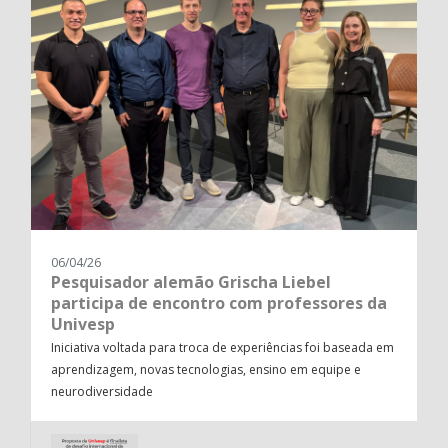
06/04/26
Pesquisador alemão Grischa Liebel
participa de encontro com professores da
Univesp
Iniciativa voltada para troca de experiências foi baseada em
aprendizagem, novas tecnologias, ensino em equipe e
neurodiversidade