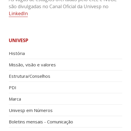
são divulgadas no Canal Oficial da Univesp no
LinkedIn
UNIVESP
História
Missão, visão e valores
Estrutura/Conselhos
PDI
Marca
Univesp em Números
Boletins mensais - Comunicação