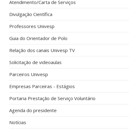
Atendimento/Carta de Serviços
Divulgação Científica
Professores Univesp
Guia do Orientador de Polo
Relação dos canais Univesp TV
Solicitação de videoaulas
Parceiros Univesp
Empresas Parceiras - Estágios
Portaria Prestação de Serviço Voluntário
Agenda do presidente
Notícias