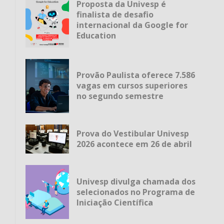
Proposta da Univesp é
finalista de desafio
internacional da Google for
Education
Provão Paulista oferece 7.586
vagas em cursos superiores
no segundo semestre
Prova do Vestibular Univesp
2026 acontece em 26 de abril
Univesp divulga chamada dos
selecionados no Programa de
Iniciação Científica