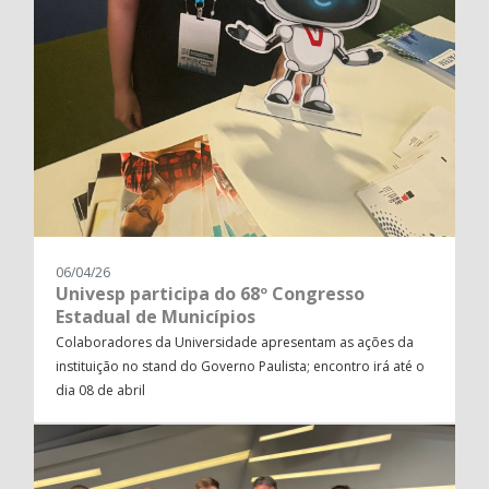
06/04/26
Univesp participa do 68º Congresso
Estadual de Municípios
Colaboradores da Universidade apresentam as ações da
instituição no stand do Governo Paulista; encontro irá até o
dia 08 de abril