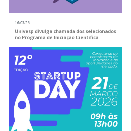
16/03/26
Univesp divulga chamada dos selecionados
no Programa de Iniciação Científica