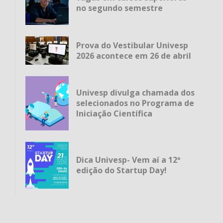
no segundo semestre
Prova do Vestibular Univesp
2026 acontece em 26 de abril
Univesp divulga chamada dos
selecionados no Programa de
Iniciação Científica
Dica Univesp- Vem aí a 12ª
edição do Startup Day!