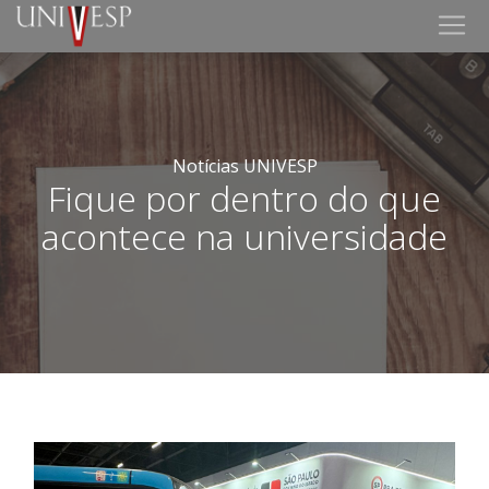
Notícias UNIVESP
Fique por dentro do que
acontece na universidade