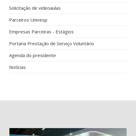
Solicitação de videoaulas
Parceiros Univesp
Empresas Parceiras - Estágios
Portaria Prestação de Serviço Voluntário
Agenda do presidente
Notícias