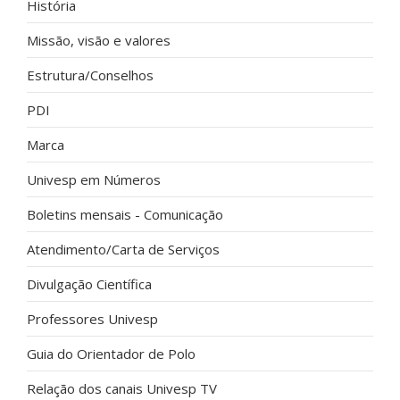
História
Missão, visão e valores
Estrutura/Conselhos
PDI
Marca
Univesp em Números
Boletins mensais - Comunicação
Atendimento/Carta de Serviços
Divulgação Científica
Professores Univesp
Guia do Orientador de Polo
Relação dos canais Univesp TV