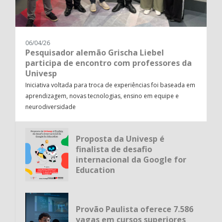
06/04/26
Pesquisador alemão Grischa Liebel
participa de encontro com professores da
Univesp
Iniciativa voltada para troca de experiências foi baseada em
aprendizagem, novas tecnologias, ensino em equipe e
neurodiversidade
Proposta da Univesp é
finalista de desafio
internacional da Google for
Education
Provão Paulista oferece 7.586
vagas em cursos superiores