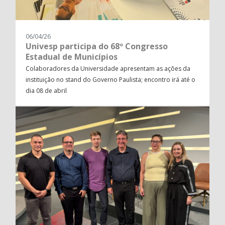
06/04/26
Univesp participa do 68º Congresso
Estadual de Municípios
Colaboradores da Universidade apresentam as ações da
instituição no stand do Governo Paulista; encontro irá até o
dia 08 de abril