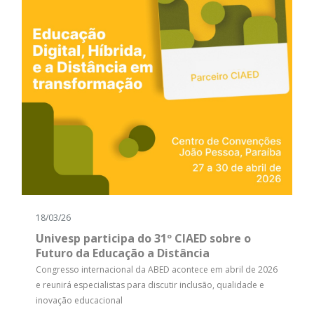
18/03/26
Univesp participa do 31º CIAED sobre o
Futuro da Educação a Distância
Congresso internacional da ABED acontece em abril de 2026
e reunirá especialistas para discutir inclusão, qualidade e
inovação educacional