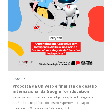
02/04/26
Proposta da Univesp é finalista de desafio
internacional da Google for Education
Iniciativa tem como principal objetivo aplicar Inteligência
Artificial (IA) na prática do Ensino Superior; premiação
ocorre em 09 de abril na Califórnia, EUA