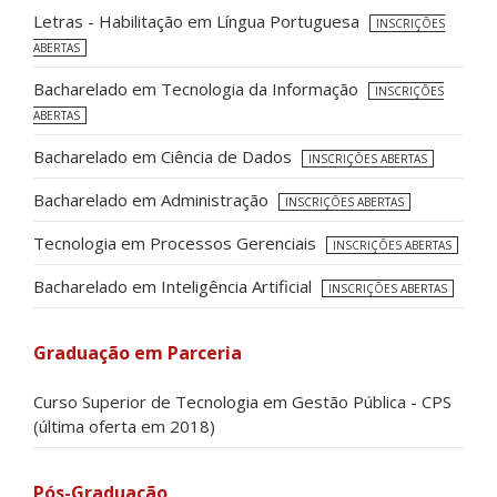
Letras - Habilitação em Língua Portuguesa
INSCRIÇÕES
ABERTAS
Bacharelado em Tecnologia da Informação
INSCRIÇÕES
ABERTAS
Bacharelado em Ciência de Dados
INSCRIÇÕES ABERTAS
Bacharelado em Administração
INSCRIÇÕES ABERTAS
Tecnologia em Processos Gerenciais
INSCRIÇÕES ABERTAS
Bacharelado em Inteligência Artificial
INSCRIÇÕES ABERTAS
Graduação em Parceria
Curso Superior de Tecnologia em Gestão Pública - CPS
(última oferta em 2018)
Pós-Graduação