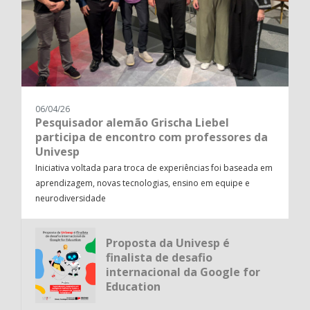
06/04/26
Pesquisador alemão Grischa Liebel
participa de encontro com professores da
Univesp
Iniciativa voltada para troca de experiências foi baseada em
aprendizagem, novas tecnologias, ensino em equipe e
neurodiversidade
Proposta da Univesp é
finalista de desafio
internacional da Google for
Education