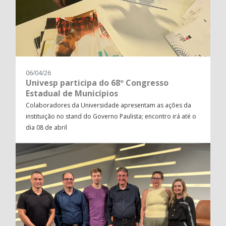
06/04/26
Univesp participa do 68º Congresso
Estadual de Municípios
Colaboradores da Universidade apresentam as ações da
instituição no stand do Governo Paulista; encontro irá até o
dia 08 de abril