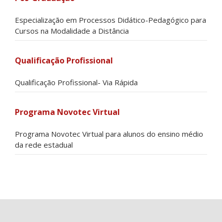
Especialização em Processos Didático-Pedagógico para
Cursos na Modalidade a Distância
Qualificação Profissional
Qualificação Profissional- Via Rápida
Programa Novotec Virtual
Programa Novotec Virtual para alunos do ensino médio
da rede estadual