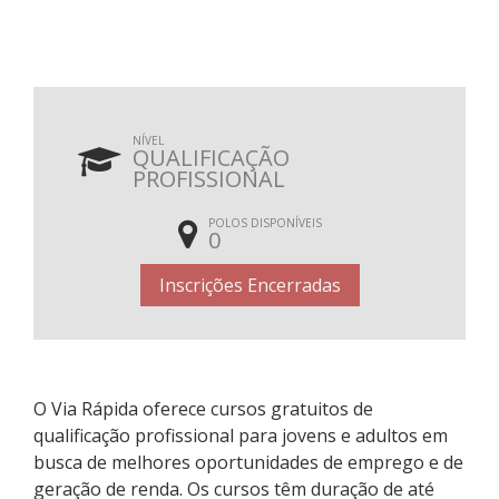
NÍVEL
QUALIFICAÇÃO
PROFISSIONAL
POLOS DISPONÍVEIS
0
Inscrições Encerradas
O Via Rápida oferece cursos gratuitos de
qualificação profissional para jovens e adultos em
busca de melhores oportunidades de emprego e de
geração de renda. Os cursos têm duração de até