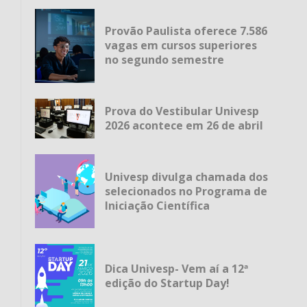
Provão Paulista oferece 7.586
vagas em cursos superiores
no segundo semestre
Prova do Vestibular Univesp
2026 acontece em 26 de abril
Univesp divulga chamada dos
selecionados no Programa de
Iniciação Científica
Dica Univesp- Vem aí a 12ª
edição do Startup Day!