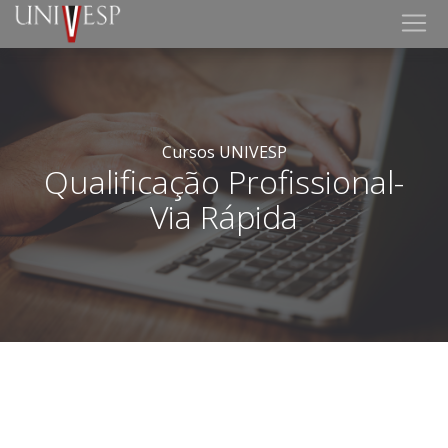
Cursos UNIVESP
Qualificação Profissional-
Via Rápida