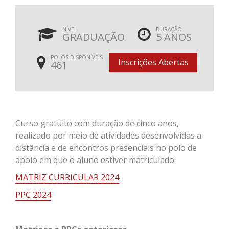
NÍVEL
DURAÇÃO
GRADUAÇÃO
5 ANOS
POLOS DISPONÍVEIS
Inscrições Abertas
461
Curso gratuito com duração de cinco anos,
realizado por meio de atividades desenvolvidas a
distância e de encontros presenciais no polo de
apoio em que o aluno estiver matriculado.
MATRIZ CURRICULAR 2024
PPC 2024