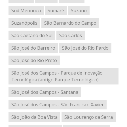
Sud Mennucci
Sumaré
Suzano
Suzanópolis
São Bernardo do Campo
São Caetano do Sul
São Carlos
São José do Barreiro
São José do Rio Pardo
São José do Rio Preto
São José dos Campos - Parque de Inovação
Tecnológica (antigo Parque Tecnológico)
São José dos Campos - Santana
São José dos Campos - São Francisco Xavier
São João da Boa Vista
São Lourenço da Serra