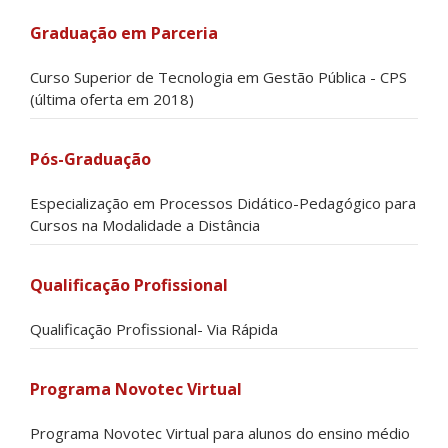
Graduação em Parceria
Curso Superior de Tecnologia em Gestão Pública - CPS
(última oferta em 2018)
Pós-Graduação
Especialização em Processos Didático-Pedagógico para
Cursos na Modalidade a Distância
Qualificação Profissional
Qualificação Profissional- Via Rápida
Programa Novotec Virtual
Programa Novotec Virtual para alunos do ensino médio