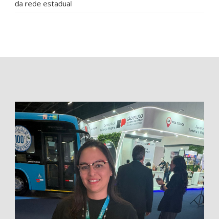
da rede estadual