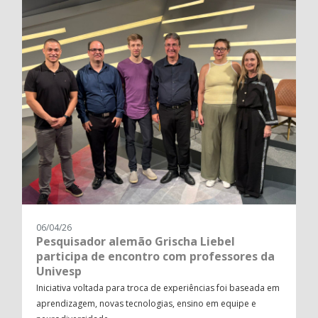
06/04/26
Pesquisador alemão Grischa Liebel
participa de encontro com professores da
Univesp
Iniciativa voltada para troca de experiências foi baseada em
aprendizagem, novas tecnologias, ensino em equipe e