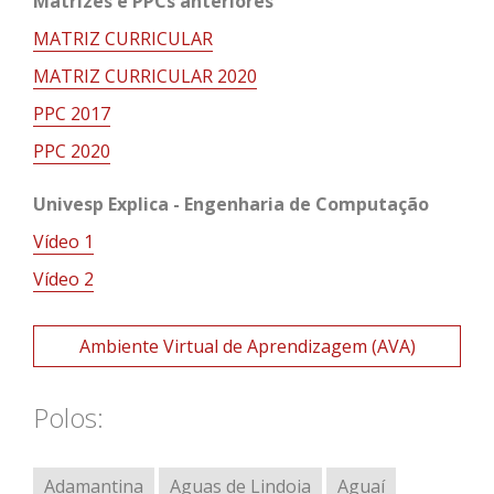
Matrizes e PPCs anteriores
MATRIZ CURRICULAR
MATRIZ CURRICULAR 2020
PPC 2017
PPC 2020
Univesp Explica - Engenharia de Computação
Vídeo 1
Vídeo 2
Ambiente Virtual de Aprendizagem (AVA)
Polos:
Adamantina
Aguas de Lindoia
Aguaí