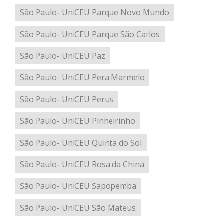
São Paulo- UniCEU Parque Novo Mundo
São Paulo- UniCEU Parque São Carlos
São Paulo- UniCEU Paz
São Paulo- UniCEU Pera Marmelo
São Paulo- UniCEU Perus
São Paulo- UniCEU Pinheirinho
São Paulo- UniCEU Quinta do Sol
São Paulo- UniCEU Rosa da China
São Paulo- UniCEU Sapopemba
São Paulo- UniCEU São Mateus