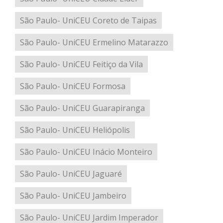
São Paulo- UniCEU Coreto de Taipas
São Paulo- UniCEU Ermelino Matarazzo
São Paulo- UniCEU Feitiço da Vila
São Paulo- UniCEU Formosa
São Paulo- UniCEU Guarapiranga
São Paulo- UniCEU Heliópolis
São Paulo- UniCEU Inácio Monteiro
São Paulo- UniCEU Jaguaré
São Paulo- UniCEU Jambeiro
São Paulo- UniCEU Jardim Imperador