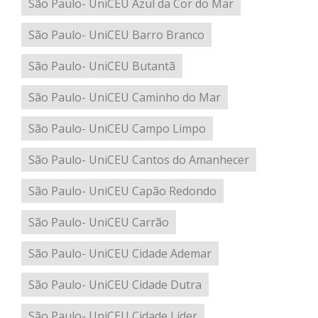
São Paulo- UniCEU Azul da Cor do Mar
São Paulo- UniCEU Barro Branco
São Paulo- UniCEU Butantã
São Paulo- UniCEU Caminho do Mar
São Paulo- UniCEU Campo Limpo
São Paulo- UniCEU Cantos do Amanhecer
São Paulo- UniCEU Capão Redondo
São Paulo- UniCEU Carrão
São Paulo- UniCEU Cidade Ademar
São Paulo- UniCEU Cidade Dutra
São Paulo- UniCEU Cidade Líder