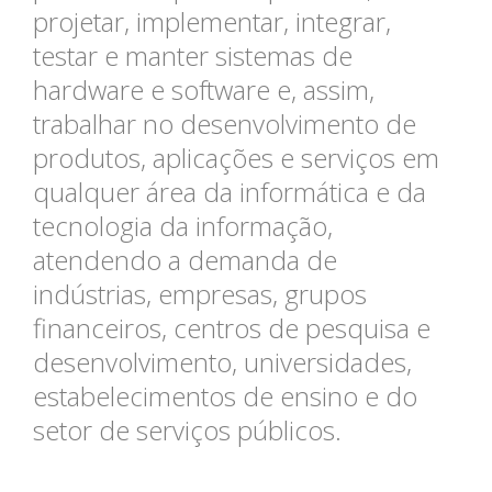
projetar, implementar, integrar,
testar e manter sistemas de
hardware e software e, assim,
trabalhar no desenvolvimento de
produtos, aplicações e serviços em
qualquer área da informática e da
tecnologia da informação,
atendendo a demanda de
indústrias, empresas, grupos
financeiros, centros de pesquisa e
desenvolvimento, universidades,
estabelecimentos de ensino e do
setor de serviços públicos.