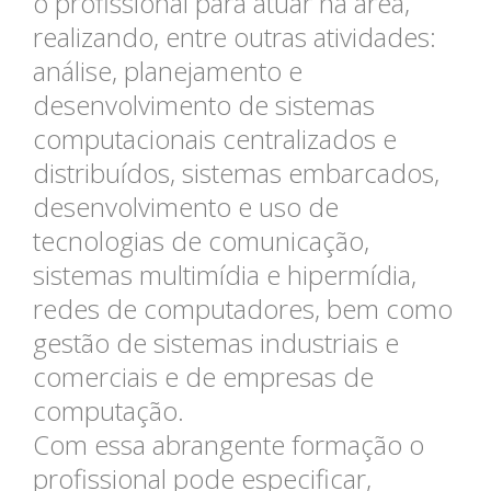
o profissional para atuar na área,
realizando, entre outras atividades:
análise, planejamento e
desenvolvimento de sistemas
computacionais centralizados e
distribuídos, sistemas embarcados,
desenvolvimento e uso de
tecnologias de comunicação,
sistemas multimídia e hipermídia,
redes de computadores, bem como
gestão de sistemas industriais e
comerciais e de empresas de
computação.
Com essa abrangente formação o
profissional pode especificar,