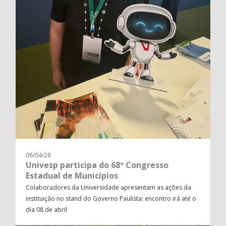
06/04/26
Univesp participa do 68º Congresso
Estadual de Municípios
Colaboradores da Universidade apresentam as ações da
instituição no stand do Governo Paulista; encontro irá até o
dia 08 de abril