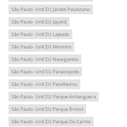
São Paulo- UniCEU Jardim Paulistano
São Paulo- UniCEU Jaçanã
São Paulo- UniCEU Lajeado
São Paulo- UniCEU Meninos
São Paulo- UniCEU Navegantes
São Paulo- UniCEU Paraisópolis
São Paulo- UniCEU Parelheiros
São Paulo- UniCEU Parque Anhanguera
São Paulo- UniCEU Parque Bristol
São Paulo- UniCEU Parque Do Carmo