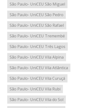
São Paulo- UniCEU São Miguel
São Paulo- UniCEU São Pedro
São Paulo- UniCEU São Rafael
São Paulo- UniCEU Tremembé
São Paulo- UniCEU Três Lagos
São Paulo- UniCEU Vila Alpina
São Paulo- UniCEU Vila Atlântica
São Paulo- UniCEU Vila Curuçá
São Paulo- UniCEU Vila Rubi
São Paulo- UniCEU Vila do Sol