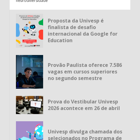
neurodiversidade
Proposta da Univesp é
finalista de desafio
internacional da Google for
Education
Provão Paulista oferece 7.586
vagas em cursos superiores
no segundo semestre
Prova do Vestibular Univesp
2026 acontece em 26 de abril
Univesp divulga chamada dos
selecionados no Programa de