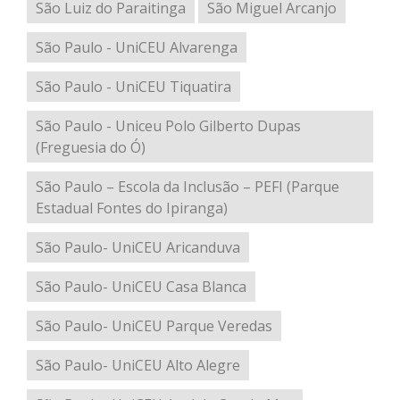
São Luiz do Paraitinga
São Miguel Arcanjo
São Paulo - UniCEU Alvarenga
São Paulo - UniCEU Tiquatira
São Paulo - Uniceu Polo Gilberto Dupas
(Freguesia do Ó)
São Paulo – Escola da Inclusão – PEFI (Parque
Estadual Fontes do Ipiranga)
São Paulo- UniCEU Aricanduva
São Paulo- UniCEU Casa Blanca
São Paulo- UniCEU Parque Veredas
São Paulo- UniCEU Alto Alegre