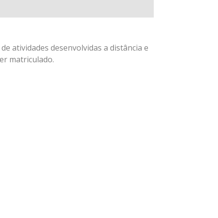
de atividades desenvolvidas a distância e
er matriculado.