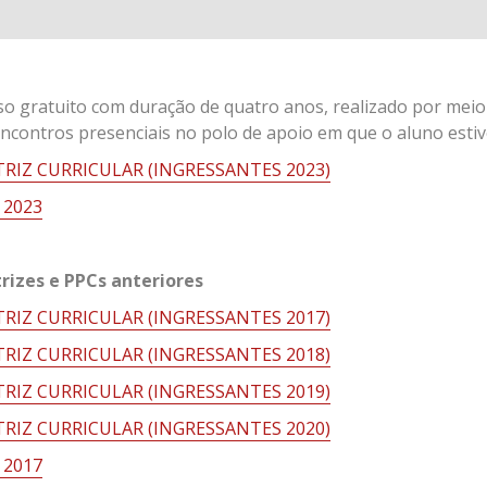
o gratuito com duração de quatro anos, realizado por meio 
ncontros presenciais no polo de apoio em que o aluno estiv
RIZ CURRICULAR (INGRESSANTES 2023)
 2023
rizes e PPCs anteriores
RIZ CURRICULAR (INGRESSANTES 2017)
RIZ CURRICULAR (INGRESSANTES 2018)
RIZ CURRICULAR (INGRESSANTES 2019)
RIZ CURRICULAR (INGRESSANTES 2020)
 2017