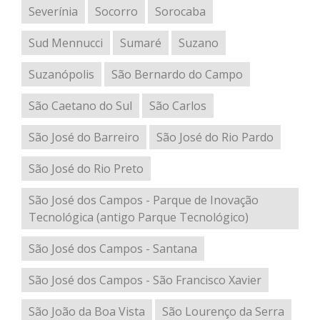
Severínia
Socorro
Sorocaba
Sud Mennucci
Sumaré
Suzano
Suzanópolis
São Bernardo do Campo
São Caetano do Sul
São Carlos
São José do Barreiro
São José do Rio Pardo
São José do Rio Preto
São José dos Campos - Parque de Inovação
Tecnológica (antigo Parque Tecnológico)
São José dos Campos - Santana
São José dos Campos - São Francisco Xavier
São João da Boa Vista
São Lourenço da Serra