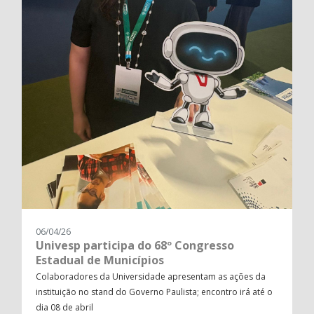
06/04/26
Univesp participa do 68º Congresso
Estadual de Municípios
Colaboradores da Universidade apresentam as ações da
instituição no stand do Governo Paulista; encontro irá até o
dia 08 de abril