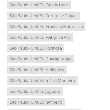
São Paulo- UniCEU Cidade Líder
São Paulo- UniCEU Coreto de Taipas
São Paulo- UniCEU Ermelino Matarazzo
São Paulo- UniCEU Feitiço da Vila
São Paulo- UniCEU Formosa
São Paulo- UniCEU Guarapiranga
São Paulo- UniCEU Heliópolis
São Paulo- UniCEU Inácio Monteiro
São Paulo- UniCEU Jaguaré
São Paulo- UniCEU Jambeiro