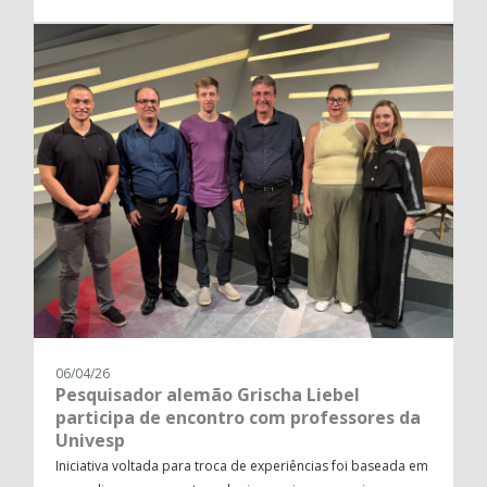
06/04/26
Pesquisador alemão Grischa Liebel
participa de encontro com professores da
Univesp
Iniciativa voltada para troca de experiências foi baseada em