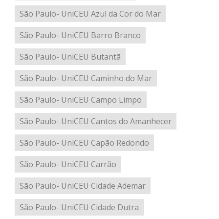
São Paulo- UniCEU Azul da Cor do Mar
São Paulo- UniCEU Barro Branco
São Paulo- UniCEU Butantã
São Paulo- UniCEU Caminho do Mar
São Paulo- UniCEU Campo Limpo
São Paulo- UniCEU Cantos do Amanhecer
São Paulo- UniCEU Capão Redondo
São Paulo- UniCEU Carrão
São Paulo- UniCEU Cidade Ademar
São Paulo- UniCEU Cidade Dutra