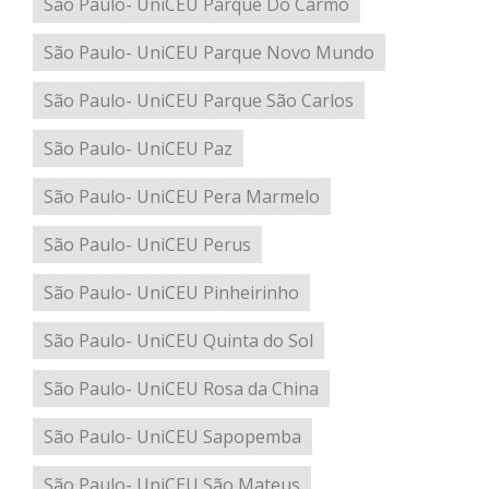
São Paulo- UniCEU Parque Do Carmo
São Paulo- UniCEU Parque Novo Mundo
São Paulo- UniCEU Parque São Carlos
São Paulo- UniCEU Paz
São Paulo- UniCEU Pera Marmelo
São Paulo- UniCEU Perus
São Paulo- UniCEU Pinheirinho
São Paulo- UniCEU Quinta do Sol
São Paulo- UniCEU Rosa da China
São Paulo- UniCEU Sapopemba
São Paulo- UniCEU São Mateus